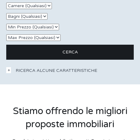
RICERCA ALCUNE CARATTERISTICHE
Stiamo offrendo le migliori
proposte immobiliari