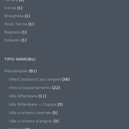
Cervia
(1)
Brisighella
(1)
Riolo Terme
(1)
Bagnara
(1)
Solarolo
(1)
TIPO IMMOBILI
Residenziale
(81)
Villa/Casolare/Casa singola
(36)
Attico/Appartamento
(22)
Villa Bifamiliare
(11)
Villa Bifamiliare – Coppia
(3)
Villa a schiera centrale
(3)
Villa a schiera d'angolo
(3)